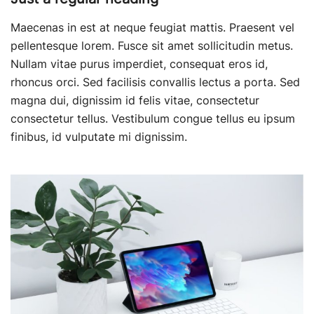
Maecenas in est at neque feugiat mattis. Praesent vel
pellentesque lorem. Fusce sit amet sollicitudin metus.
Nullam vitae purus imperdiet, consequat eros id,
rhoncus orci. Sed facilisis convallis lectus a porta. Sed
magna dui, dignissim id felis vitae, consectetur
consectetur tellus. Vestibulum congue tellus eu ipsum
finibus, id vulputate mi dignissim.