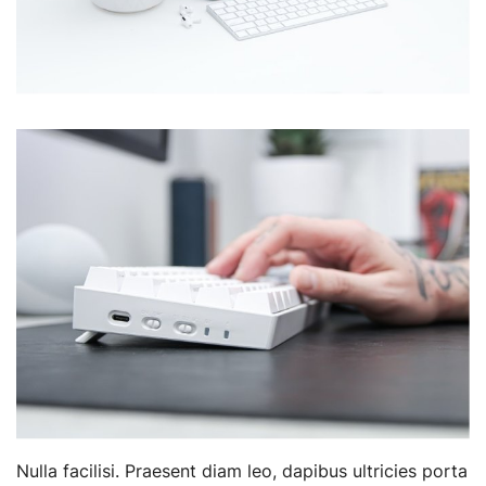
Nulla facilisi. Praesent diam leo, dapibus ultricies porta