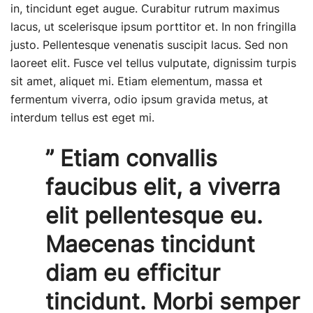
in, tincidunt eget augue. Curabitur rutrum maximus
lacus, ut scelerisque ipsum porttitor et. In non fringilla
justo. Pellentesque venenatis suscipit lacus. Sed non
laoreet elit. Fusce vel tellus vulputate, dignissim turpis
sit amet, aliquet mi. Etiam elementum, massa et
fermentum viverra, odio ipsum gravida metus, at
interdum tellus est eget mi.
” Etiam convallis
faucibus elit, a viverra
elit pellentesque eu.
Maecenas tincidunt
diam eu efficitur
tincidunt. Morbi semper