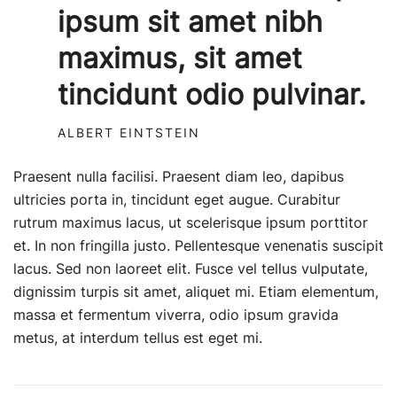
ipsum sit amet nibh
maximus, sit amet
tincidunt odio pulvinar.
ALBERT EINTSTEIN
Praesent nulla facilisi. Praesent diam leo, dapibus
ultricies porta in, tincidunt eget augue. Curabitur
rutrum maximus lacus, ut scelerisque ipsum porttitor
et. In non fringilla justo. Pellentesque venenatis suscipit
lacus. Sed non laoreet elit. Fusce vel tellus vulputate,
dignissim turpis sit amet, aliquet mi. Etiam elementum,
massa et fermentum viverra, odio ipsum gravida
metus, at interdum tellus est eget mi.