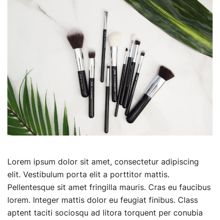
Lorem ipsum dolor sit amet, consectetur adipiscing
elit. Vestibulum porta elit a porttitor mattis.
Pellentesque sit amet fringilla mauris. Cras eu faucibus
lorem. Integer mattis dolor eu feugiat finibus. Class
aptent taciti sociosqu ad litora torquent per conubia